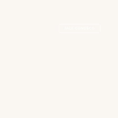
FALE CONOSCO