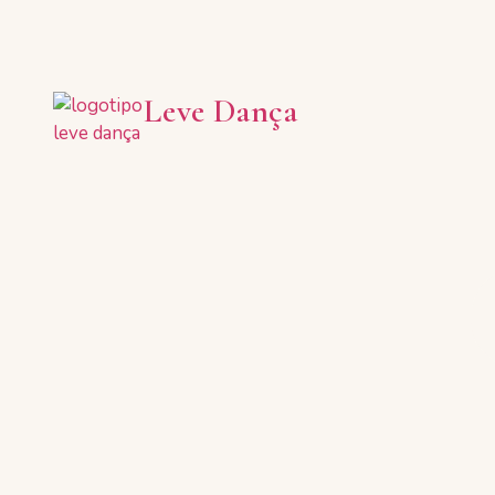
Leve Dança