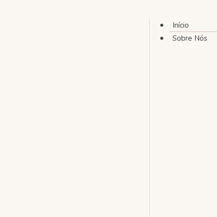
Início
Sobre Nós