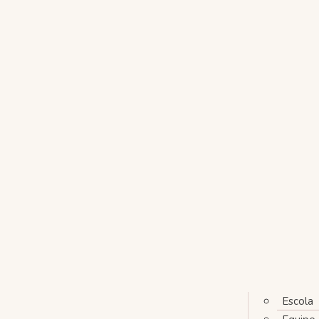
Escola