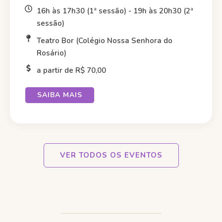
16h às 17h30 (1ª sessão) - 19h às 20h30 (2ª
sessão)
Teatro Bor (Colégio Nossa Senhora do
Rosário)
a partir de R$ 70,00
SAIBA MAIS
VER TODOS OS EVENTOS