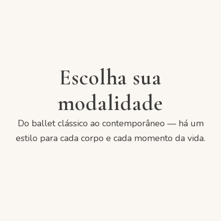
Escolha sua
modalidade
Do ballet clássico ao contemporâneo — há um
estilo para cada corpo e cada momento da vida.