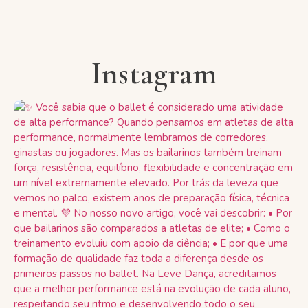
Instagram