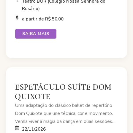
Teatro BOR (Colégio Nossa Senhora do
Rosário)
a partir de R$ 50,00
SAIBA MAIS
ESPETÁCULO SUÍTE DOM
QUIXOTE
Uma adaptação do clássico ballet de repertório
Dom Quixote que une técnica, cor e movimento.
Venha viver a magia da dança em duas sessões
especiais….
22/11/2026