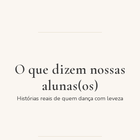
O que dizem nossas
alunas(os)
Histórias reais de quem dança com leveza